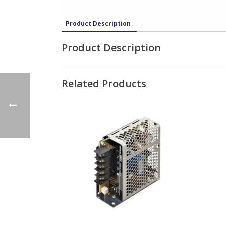
Product Description
Product Description
Related Products