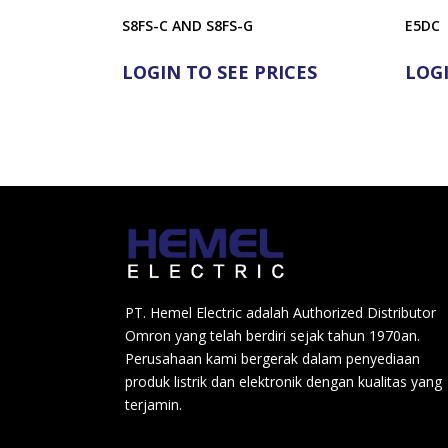
S8FS-C AND S8FS-G
E5DC
LOGIN TO SEE PRICES
LOGI
PT. Hemel Electric adalah Authorized Distributor
Omron yang telah berdiri sejak tahun 1970an.
Perusahaan kami bergerak dalam penyediaan
produk listrik dan elektronik dengan kualitas yang
terjamin.