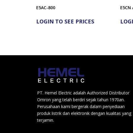
E5AC-800
E5CN 
LOGIN TO SEE PRICES
LOGI
PT. Hemel Electric adalah Authorized Distributor
Omron yang telah berdiri sejak tahun 1970an.
Perusahaan kami bergerak dalam penyediaan
produk listrik dan elektronik dengan kualitas yang
terjamin.