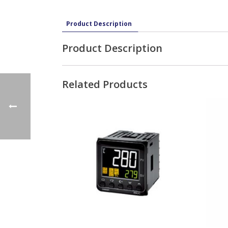
Product Description
Product Description
Related Products