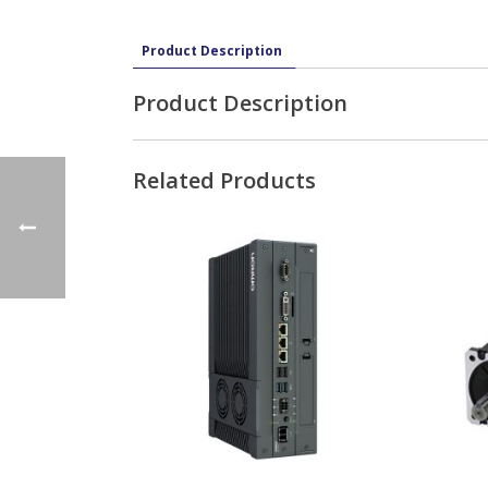
Product Description
Product Description
Related Products