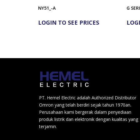
NY51_-A
G SER
LOGIN TO SEE PRICES
LOGI
PT. Hemel Electric adalah Authorized Distributor
Omron yang telah berdiri sejak tahun 1970an.
Perusahaan kami bergerak dalam penyediaan
produk listrik dan elektronik dengan kualitas yang
terjamin.