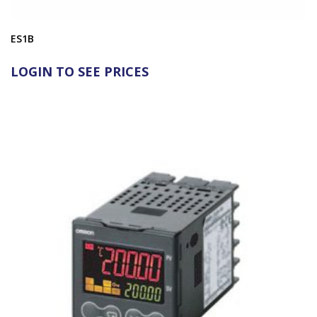
ES1B
LOGIN TO SEE PRICES