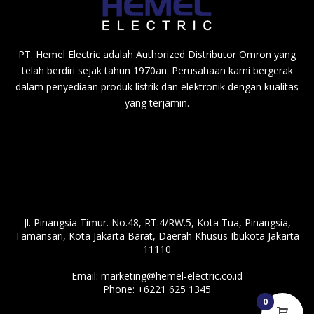
PT. Hemel Electric adalah Authorized Distributor Omron yang
telah berdiri sejak tahun 1970an. Perusahaan kami bergerak
dalam penyediaan produk listrik dan elektronik dengan kualitas
yang terjamin.
Jl. Pinangsia Timur. No.48, RT.4/RW.5, Kota Tua, Pinangsia,
Tamansari, Kota Jakarta Barat, Daerah Khusus Ibukota Jakarta
11110
Email:
marketing@hemel-electric.co.id
Phone:
+6221 625 1345
0