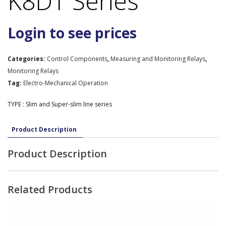
K8DT Series
Login to see prices
Categories:
Control Components
,
Measuring and Monitoring Relays
,
Monitoring Relays
Tag:
Electro-Mechanical Operation
TYPE : Slim and Super-slim line series
Product Description
Product Description
Related Products