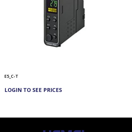
E5_C-T
LOGIN TO SEE PRICES