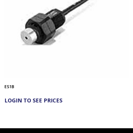
ES1B
LOGIN TO SEE PRICES