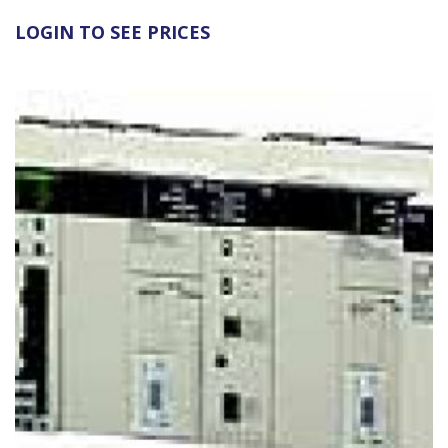
LOGIN TO SEE PRICES