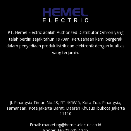
PT. Hemel Electric adalah Authorized Distributor Omron yang
telah berdiri sejak tahun 1970an. Perusahaan kami bergerak
dalam penyediaan produk listrik dan elektronik dengan kualitas
yang terjamin.
Jl. Pinangsia Timur. No.48, RT.4/RW.5, Kota Tua, Pinangsia,
Tamansari, Kota Jakarta Barat, Daerah Khusus Ibukota Jakarta
11110
Email:
marketing@hemel-electric.co.id
Phone:
+6221 625 1345