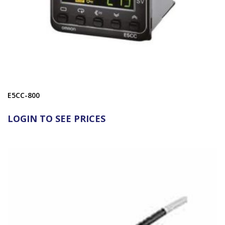
E5CC-800
LOGIN TO SEE PRICES