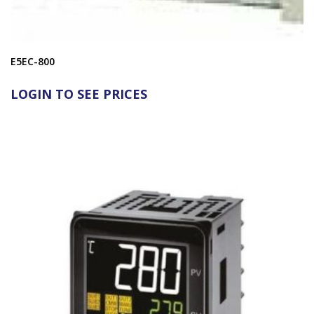
E5EC-800
LOGIN TO SEE PRICES