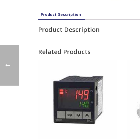
Product Description
Product Description
Related Products