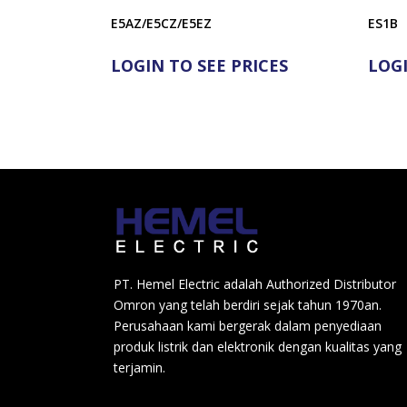
E5AZ/E5CZ/E5EZ
ES1B
LOGIN TO SEE PRICES
LOGI
PT. Hemel Electric adalah Authorized Distributor
Omron yang telah berdiri sejak tahun 1970an.
Perusahaan kami bergerak dalam penyediaan
produk listrik dan elektronik dengan kualitas yang
terjamin.