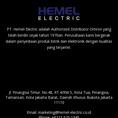
PT. Hemel Electric adalah Authorized Distributor Omron yang
telah berdiri sejak tahun 1970an. Perusahaan kami bergerak
dalam penyediaan produk listrik dan elektronik dengan kualitas
yang terjamin.
Jl. Pinangsia Timur. No.48, RT.4/RW.5, Kota Tua, Pinangsia,
Tamansari, Kota Jakarta Barat, Daerah Khusus Ibukota Jakarta
11110
Email:
marketing@hemel-electric.co.id
Phone:
+6221 625 1345