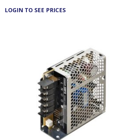
LOGIN TO SEE PRICES