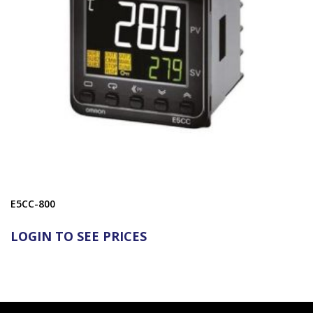
E5CC-800
LOGIN TO SEE PRICES