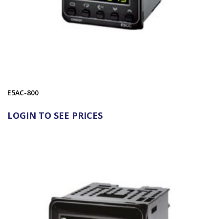
E5AC-800
LOGIN TO SEE PRICES