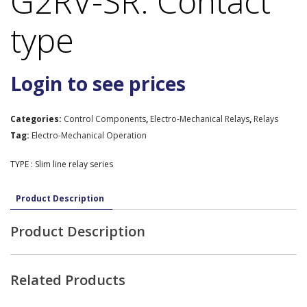
G2RV-SR: Contact
type
Login to see prices
Categories:
Control Components
,
Electro-Mechanical Relays
,
Relays
Tag:
Electro-Mechanical Operation
TYPE : Slim line relay series
Product Description
Product Description
Related Products