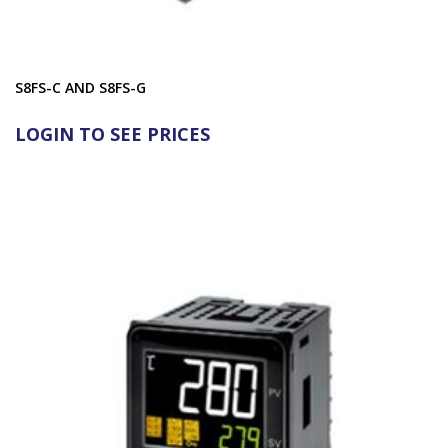
S8FS-C AND S8FS-G
LOGIN TO SEE PRICES