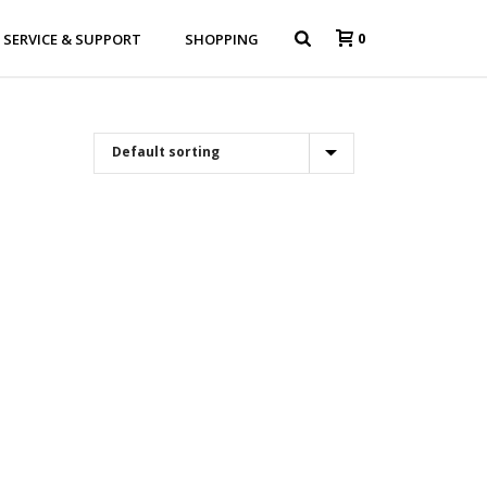
0
SERVICE & SUPPORT
SHOPPING