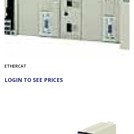
ETHERCAT
LOGIN TO SEE PRICES