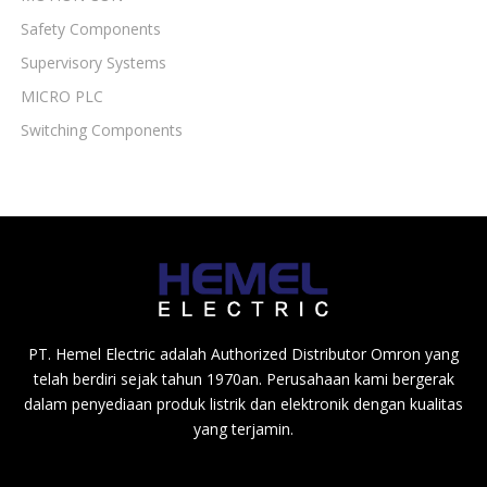
Safety Components
Supervisory Systems
MICRO PLC
Switching Components
PT. Hemel Electric adalah Authorized Distributor Omron yang
telah berdiri sejak tahun 1970an. Perusahaan kami bergerak
dalam penyediaan produk listrik dan elektronik dengan kualitas
yang terjamin.