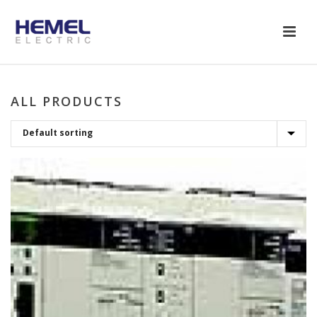
ALL PRODUCTS