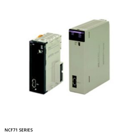
NCF71 SERIES