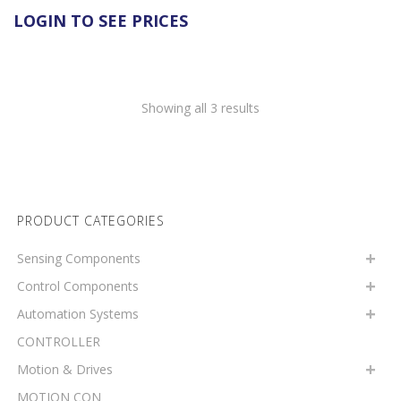
LOGIN TO SEE PRICES
Showing all 3 results
PRODUCT CATEGORIES
Sensing Components
Control Components
Automation Systems
CONTROLLER
Motion & Drives
MOTION CON