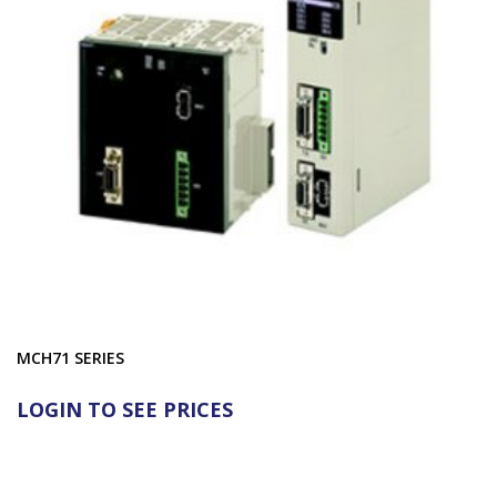
MCH71 SERIES
LOGIN TO SEE PRICES