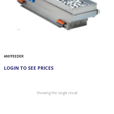
ANYFEEDER
LOGIN TO SEE PRICES
Showing the single result