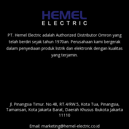
PT. Hemel Electric adalah Authorized Distributor Omron yang
telah berdiri sejak tahun 1970an. Perusahaan kami bergerak
dalam penyediaan produk listrik dan elektronik dengan kualitas
yang terjamin.
Jl. Pinangsia Timur. No.48, RT.4/RW.5, Kota Tua, Pinangsia,
Tamansari, Kota Jakarta Barat, Daerah Khusus Ibukota Jakarta
11110
Email:
marketing@hemel-electric.co.id