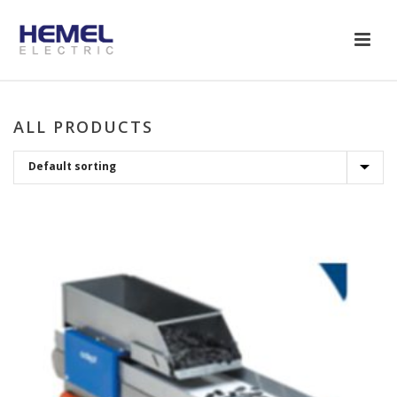
ALL PRODUCTS